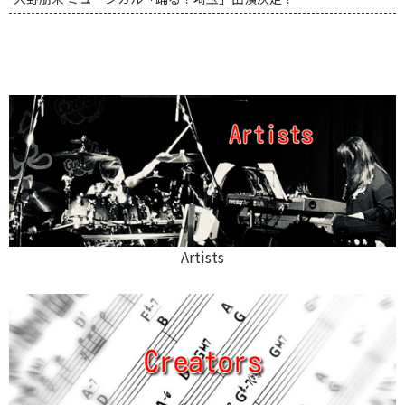
Artists