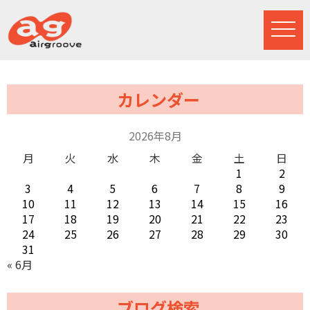
カレンダー
2026年8月
月
火
水
木
金
土
日
1
2
3
4
5
6
7
8
9
10
11
12
13
14
15
16
17
18
19
20
21
22
23
24
25
26
27
28
29
30
31
« 6月
ブログ検索