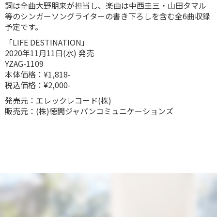
詞は全曲大野朋来が担当し、楽曲は中西圭三・山田タマル
等のシンガーソングライターの書き下ろしを含む全6曲収録
予定です。
「LIFE DESTINATION」
2020年11月11日(水) 発売
YZAG-1109
本体価格：¥1,818-
税込価格：¥2,000-
発売元：エレックレコード(株)
販売元：(株)徳間ジャパンコミュニケーションズ