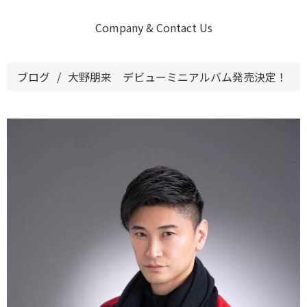
Company & Contact Us
ブログ
/
大野朋来 デビューミニアルバム発売決定！