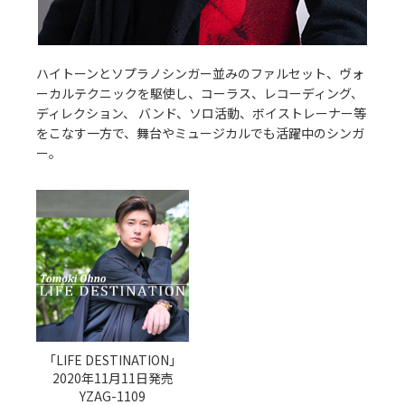
ハイトーンとソプラノシンガー並みのファルセット、ヴォ
ーカルテクニックを駆使し、コーラス、レコーディング、
ディレクション、 バンド、ソロ活動、ボイストレーナー等
をこなす一方で、舞台やミュージカルでも活躍中のシンガ
ー。
「LIFE DESTINATION」
2020年11月11日発売
YZAG-1109