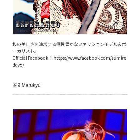
和の美しさを追求する個性豊かなファッションモデル＆ボ
ーカリスト。
Official Facebook：
https://www.facebook.com/sumire
dayo/
圏9 Marukyu