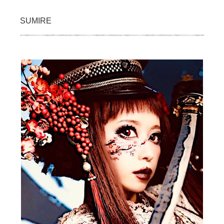
SUMIRE