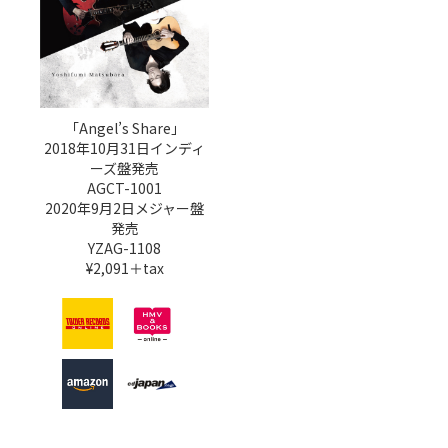
「Angel’s Share」
2018年10月31日インディ
ーズ盤発売
AGCT-1001
2020年9月2日メジャー盤
発売
YZAG-1108
¥2,091＋tax