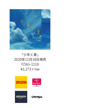
「少年と夏」
2020年11月18日発売
YZAG-1110
¥2,273＋tax