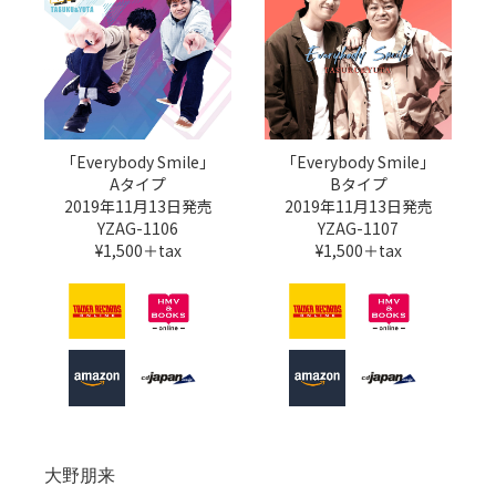
「Everybody Smile」
「Everybody Smile」
Bタイプ
Aタイプ
2019年11月13日発売
2019年11月13日発売
YZAG-1107
YZAG-1106
¥1,500＋tax
¥1,500＋tax
大野朋来