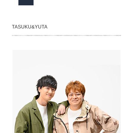
TASUKU&YUTA