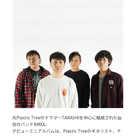
元Plastic TreeのドラマーTAKASHIを中心に結成された仙
台のバンドBMXX。
デビューミニアルバムは、Plastic Treeのギタリスト、ナ