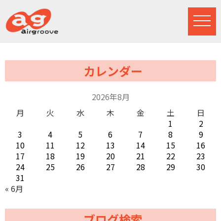
カレンダー
2026年8月
月
火
水
木
金
土
日
1
2
3
4
5
6
7
8
9
10
11
12
13
14
15
16
17
18
19
20
21
22
23
24
25
26
27
28
29
30
31
« 6月
ブログ検索