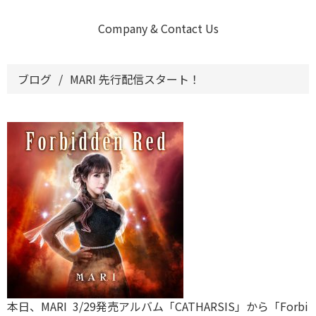
Company & Contact Us
ブログ
/
MARI 先行配信スタート！
本日、MARI 3/29発売アルバム「CATHARSIS」から「Forbi