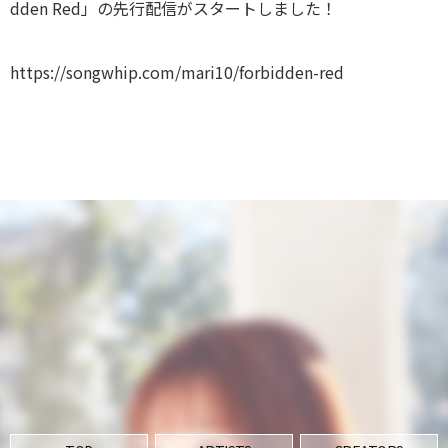
dden Red」の先行配信がスタートしました！
https://songwhip.com/mari10/forbidden-red